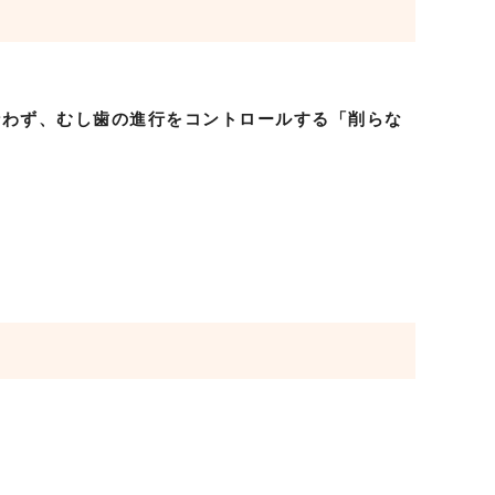
行わず、むし歯の進行をコントロールする「削らな