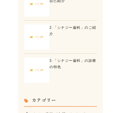
自己紹介
2.「シナジー歯科」のご紹
介
3.「シナジー歯科」の診療
の特色
カテゴリー