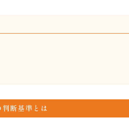
の判断基準とは