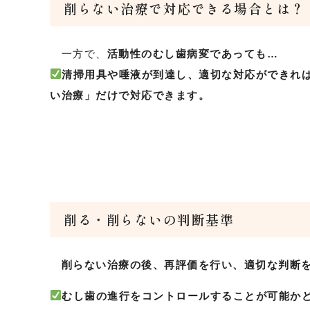
削らない治療で対応できる場合とは？
一方で、
活動性のむし歯病変であっても…
清掃用具や唾液が到達し、適切な対応ができれ
い治療」だけで対応できます。
削る・削らないの判断基準
削らない治療の後、再評価を行い、適切な判断
むし歯の進行をコントロールすることが可能か