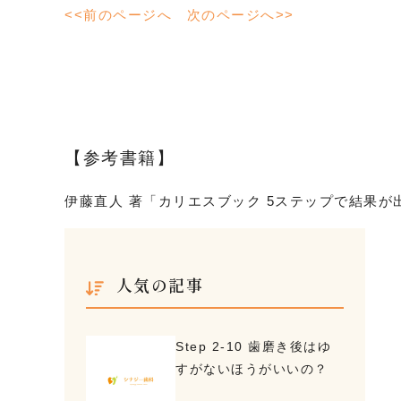
<<前のページへ
次のページへ>>
【参考書籍】
伊藤直人 著「カリエスブック 5ステップで結果
人気の記事
Step 2-10 歯磨き後はゆ
すがないほうがいいの？