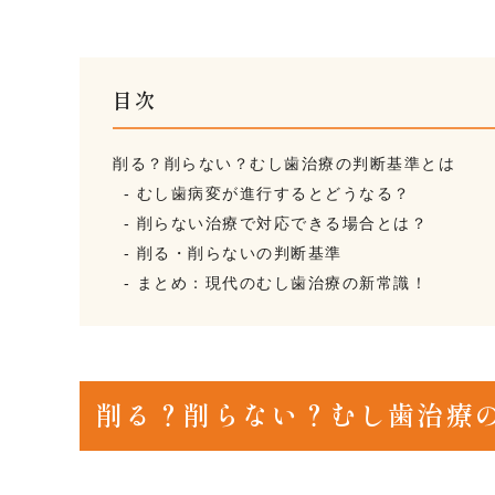
目次
削る？削らない？むし歯治療の判断基準とは
むし歯病変が進行するとどうなる？
削らない治療で対応できる場合とは？
削る・削らないの判断基準
まとめ：現代のむし歯治療の新常識！
削る？削らない？むし歯治療