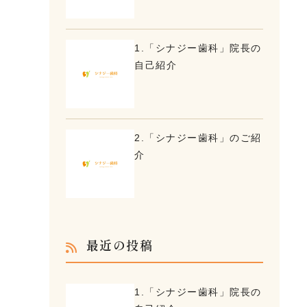
1.「シナジー歯科」院長の
自己紹介
2.「シナジー歯科」のご紹
介
最近の投稿
1.「シナジー歯科」院長の