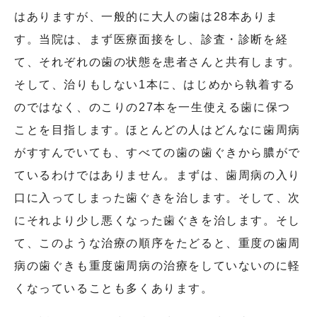
はありますが、一般的に大人の歯は28本ありま
す。当院は、まず医療面接をし、診査・診断を経
て、それぞれの歯の状態を患者さんと共有します。
そして、治りもしない1本に、はじめから執着する
のではなく、のこりの27本を一生使える歯に保つ
ことを目指します。ほとんどの人はどんなに歯周病
がすすんでいても、すべての歯の歯ぐきから膿がで
ているわけではありません。まずは、歯周病の入り
口に入ってしまった歯ぐきを治します。そして、次
にそれより少し悪くなった歯ぐきを治します。そし
て、このような治療の順序をたどると、重度の歯周
病の歯ぐきも重度歯周病の治療をしていないのに軽
くなっていることも多くあります。