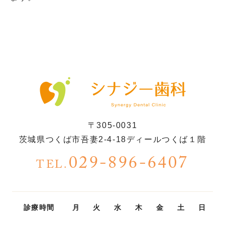
〒305-0031
茨城県つくば市吾妻2-4-18ディールつくば１階
029-896-6407
TEL.
診療時間
月
火
水
木
金
土
日