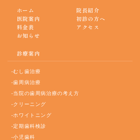
ホーム
院長紹介
医院案内
初診の方へ
料金表
アクセス
お知らせ
診療案内
むし歯治療
歯周病治療
当院の歯周病治療の考え方
クリーニング
ホワイトニング
定期歯科検診
小児歯科