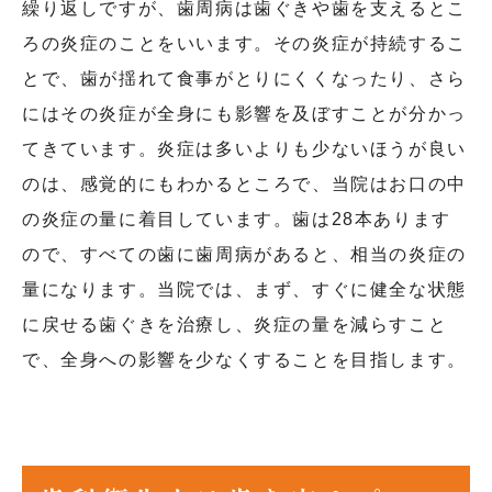
繰り返しですが、歯周病は歯ぐきや歯を支えるとこ
ろの炎症のことをいいます。その炎症が持続するこ
とで、歯が揺れて食事がとりにくくなったり、さら
にはその炎症が全身にも影響を及ぼすことが分かっ
てきています。炎症は多いよりも少ないほうが良い
のは、感覚的にもわかるところで、当院はお口の中
の炎症の量に着目しています。歯は28本あります
ので、すべての歯に歯周病があると、相当の炎症の
量になります。当院では、まず、すぐに健全な状態
に戻せる歯ぐきを治療し、炎症の量を減らすこと
で、全身への影響を少なくすることを目指します。