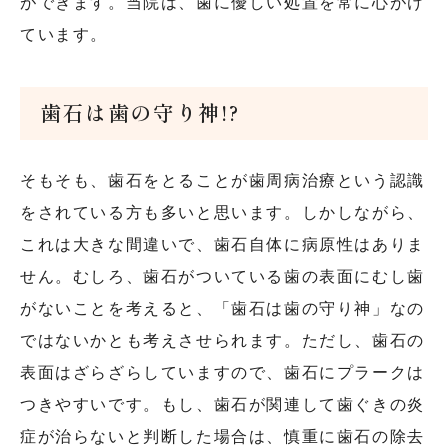
ができます。当院は、歯に優しい処置を常に心がけ
ています。
歯石は歯の守り神!?
そもそも、歯石をとることが歯周病治療という認識
をされている方も多いと思います。しかしながら、
これは大きな間違いで、歯石自体に病原性はありま
せん。むしろ、歯石がついている歯の表面にむし歯
がないことを考えると、「歯石は歯の守り神」なの
ではないかとも考えさせられます。ただし、歯石の
表面はざらざらしていますので、歯石にプラークは
つきやすいです。もし、歯石が関連して歯ぐきの炎
症が治らないと判断した場合は、慎重に歯石の除去