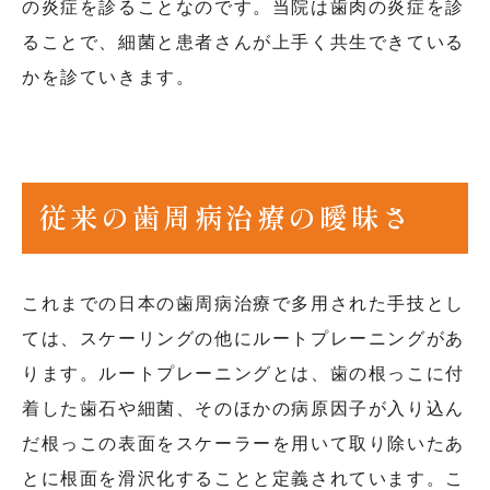
の炎症を診ることなのです。当院は歯肉の炎症を診
ることで、細菌と患者さんが上手く共生できている
かを診ていきます。
従来の歯周病治療の曖昧さ
これまでの日本の歯周病治療で多用された手技とし
ては、スケーリングの他にルートプレーニングがあ
ります。ルートプレーニングとは、歯の根っこに付
着した歯石や細菌、そのほかの病原因子が入り込ん
だ根っこの表面をスケーラーを用いて取り除いたあ
とに根面を滑沢化することと定義されています。こ