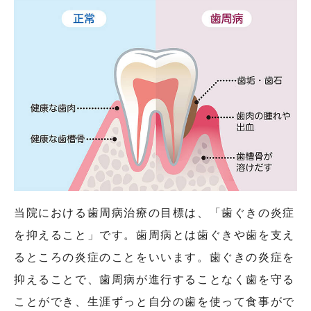
当院における歯周病治療の目標は、「歯ぐきの炎症
を抑えること」です。歯周病とは歯ぐきや歯を支え
るところの炎症のことをいいます。歯ぐきの炎症を
抑えることで、歯周病が進行することなく歯を守る
ことができ、生涯ずっと自分の歯を使って食事がで