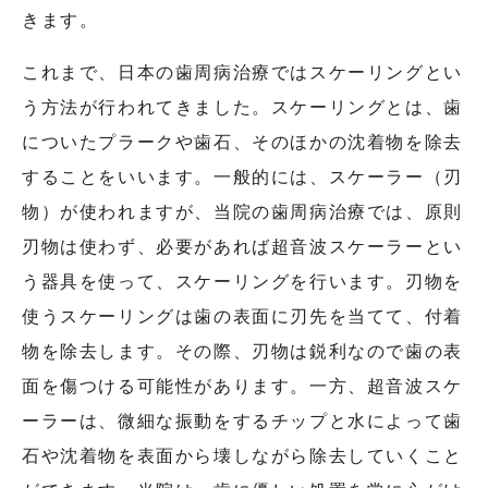
きます。
これまで、日本の歯周病治療ではスケーリングとい
う方法が行われてきました。スケーリングとは、歯
についたプラークや歯石、そのほかの沈着物を除去
することをいいます。一般的には、スケーラー（刃
物）が使われますが、当院の歯周病治療では、原則
刃物は使わず、必要があれば超音波スケーラーとい
う器具を使って、スケーリングを行います。刃物を
使うスケーリングは歯の表面に刃先を当てて、付着
物を除去します。その際、刃物は鋭利なので歯の表
面を傷つける可能性があります。一方、超音波スケ
ーラーは、微細な振動をするチップと水によって歯
石や沈着物を表面から壊しながら除去していくこと