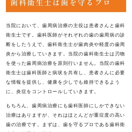
歯科衛生士は歯を守るプロ
当院において、歯周病治療の主役は患者さんと歯科
衛生士です。歯科医師がそれぞれの歯の歯周病の診
断をしたうえで、歯科衛生士が歯肉炎や軽度の歯周
炎から治療していきます。当院の歯科衛生士は刃物
を使った歯周病治療を原則行いません。当院の歯科
衛生士は歯科医師と病状を共有し、患者さんに必要
な情報を提供し、健康を少しでも維持できるよう
に、炎症をコントロールしていきます。
もちろん、歯周病治療にも歯科医師にしかできない
治療はありますが、それはほとんどが重症度の高い
歯の治療です。まずは、歯を守るプロである歯科衛