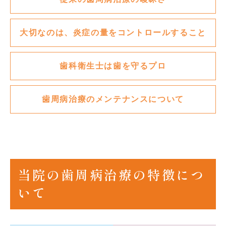
大切なのは、炎症の量をコントロールすること
歯科衛生士は歯を守るプロ
歯周病治療のメンテナンスについて
当院の歯周病治療の特徴につ
いて