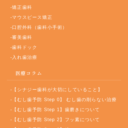
矯正歯科
マウスピース矯正
口腔外科（歯科小手術）
審美歯科
歯科ドック
入れ歯治療
医療コラム
【シナジー歯科が大切にしていること】
【むし歯予防 Step 0】 むし歯の削らない治療
【むし歯予防 Step 1】歯磨きについて
【むし歯予防 Step 2】フッ素について