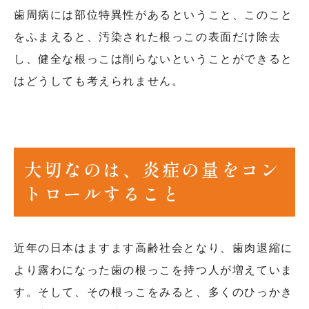
歯周病には部位特異性があるということ、このこと
をふまえると、汚染された根っこの表面だけ除去
し、健全な根っこは削らないということができると
はどうしても考えられません。
大切なのは、炎症の量をコン
トロールすること
近年の日本はますます高齢社会となり、歯肉退縮に
より露わになった歯の根っこを持つ人が増えていま
す。そして、その根っこをみると、多くのひっかき