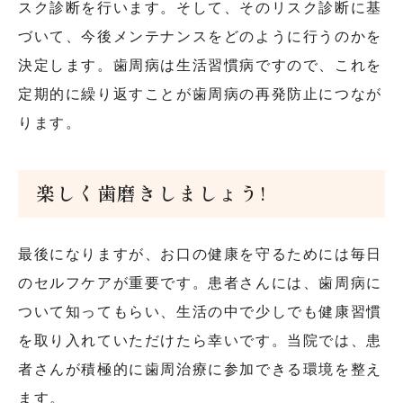
スク診断を行います。そして、そのリスク診断に基
づいて、今後メンテナンスをどのように行うのかを
決定します。歯周病は生活習慣病ですので、これを
定期的に繰り返すことが歯周病の再発防止につなが
ります。
楽しく歯磨きしましょう!
最後になりますが、お口の健康を守るためには毎日
のセルフケアが重要です。患者さんには、歯周病に
ついて知ってもらい、生活の中で少しでも健康習慣
を取り入れていただけたら幸いです。当院では、患
者さんが積極的に歯周治療に参加できる環境を整え
ます。