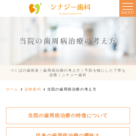
MENU
当院の歯周病治療の考え方
つくばの歯医者｜歯周病治療の考え方｜予防を軸にした丁寧な
診療｜シナジー歯科
ホーム
診療案内
当院の歯周病治療の考え方
当院の歯周病治療の特徴について
従来の歯周病治療の曖昧さ