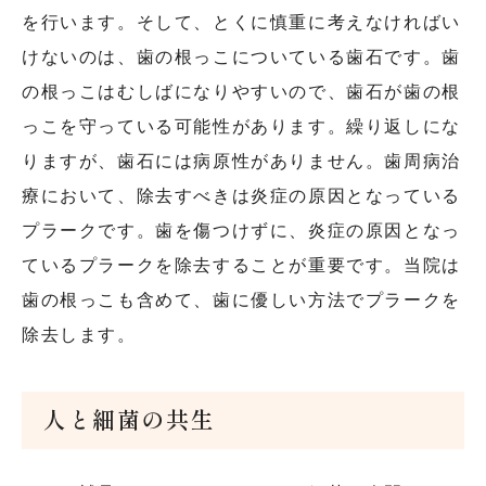
を行います。そして、とくに慎重に考えなければい
けないのは、歯の根っこについている歯石です。歯
の根っこはむしばになりやすいので、歯石が歯の根
っこを守っている可能性があります。繰り返しにな
りますが、歯石には病原性がありません。歯周病治
療において、除去すべきは炎症の原因となっている
プラークです。歯を傷つけずに、炎症の原因となっ
ているプラークを除去することが重要です。当院は
歯の根っこも含めて、歯に優しい方法でプラークを
除去します。
人と細菌の共生