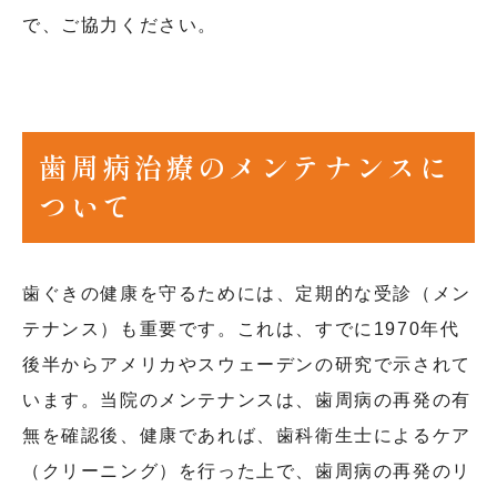
で、ご協力ください。
歯周病治療のメンテナンスに
ついて
歯ぐきの健康を守るためには、定期的な受診（メン
テナンス）も重要です。これは、すでに1970年代
後半からアメリカやスウェーデンの研究で示されて
います。当院のメンテナンスは、歯周病の再発の有
無を確認後、健康であれば、歯科衛生士によるケア
（クリーニング）を行った上で、歯周病の再発のリ