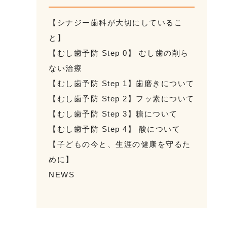
【シナジー歯科が大切にしているこ
と】
【むし歯予防 Step 0】 むし歯の削ら
ない治療
【むし歯予防 Step 1】歯磨きについて
【むし歯予防 Step 2】フッ素について
【むし歯予防 Step 3】糖について
【むし歯予防 Step 4】 酸について
【子どもの今と、生涯の健康を守るた
めに】
NEWS