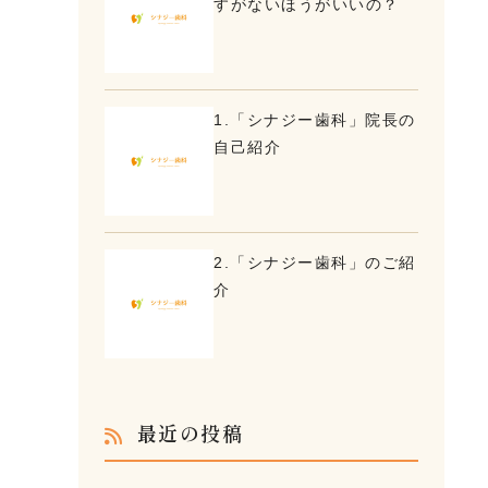
すがないほうがいいの？
1.「シナジー歯科」院長の
自己紹介
2.「シナジー歯科」のご紹
介
最近の投稿