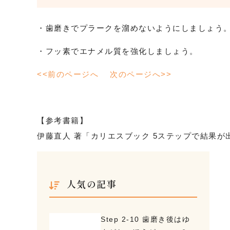
・歯磨きでプラークを溜めないようにしましょう
・フッ素でエナメル質を強化しましょう。
<<前のページへ
次のページへ>>
【参考書籍】
伊藤直人 著「カリエスブック 5ステップで結果
人気の記事
Step 2-10 歯磨き後はゆ