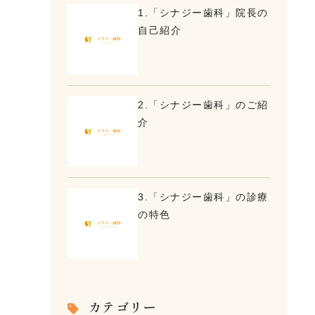
1.「シナジー歯科」院長の
自己紹介
2.「シナジー歯科」のご紹
介
3.「シナジー歯科」の診療
の特色
カテゴリー