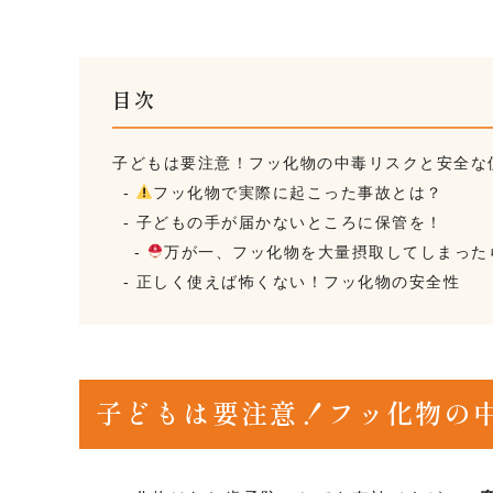
目次
子どもは要注意！フッ化物の中毒リスクと安全な
フッ化物で実際に起こった事故とは？
子どもの手が届かないところに保管を！
万が一、フッ化物を大量摂取してしまった
正しく使えば怖くない！フッ化物の安全性
子どもは要注意！フッ化物の