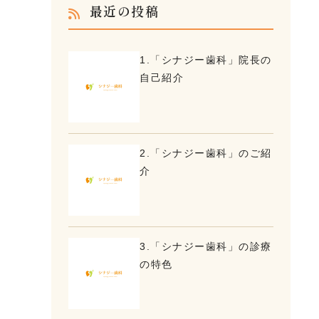
最近の投稿
1.「シナジー歯科」院長の
自己紹介
2.「シナジー歯科」のご紹
介
3.「シナジー歯科」の診療
の特色