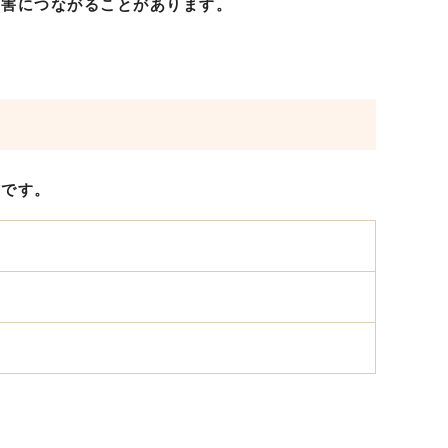
被害につながることがあります。
スです。