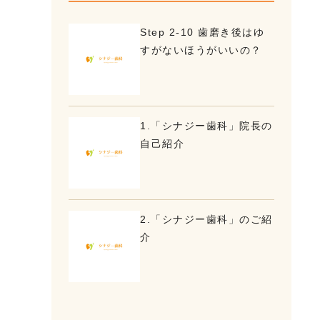
Step 2-10 歯磨き後はゆ
すがないほうがいいの？
1.「シナジー歯科」院長の
自己紹介
2.「シナジー歯科」のご紹
介