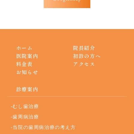
ホーム
院長紹介
医院案内
初診の方へ
料金表
アクセス
お知らせ
診療案内
むし歯治療
歯周病治療
当院の歯周病治療の考え方