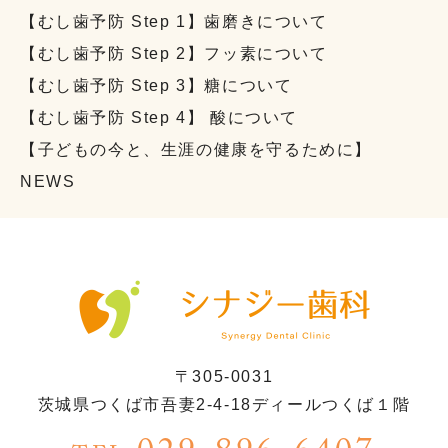
【むし歯予防 Step 1】歯磨きについて
【むし歯予防 Step 2】フッ素について
【むし歯予防 Step 3】糖について
【むし歯予防 Step 4】 酸について
【子どもの今と、生涯の健康を守るために】
NEWS
〒305-0031
茨城県つくば市吾妻2-4-18ディールつくば１階