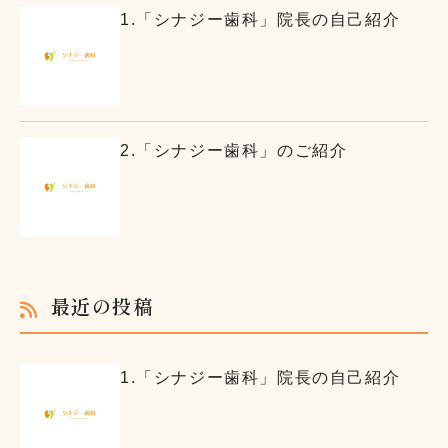
1.「シナジー歯科」院長の自己紹介
2.「シナジー歯科」のご紹介
最近の投稿
1.「シナジー歯科」院長の自己紹介