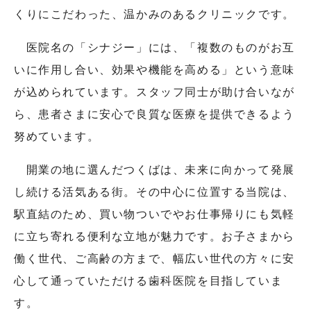
くりにこだわった、温かみのあるクリニックです。
医院名の「シナジー」には、「複数のものがお互
いに作用し合い、効果や機能を高める」という意味
が込められています。スタッフ同士が助け合いなが
ら、患者さまに安心で良質な医療を提供できるよう
努めています。
開業の地に選んだつくばは、未来に向かって発展
し続ける活気ある街。その中心に位置する当院は、
駅直結のため、買い物ついでやお仕事帰りにも気軽
に立ち寄れる便利な立地が魅力です。お子さまから
働く世代、ご高齢の方まで、幅広い世代の方々に安
心して通っていただける歯科医院を目指していま
す。