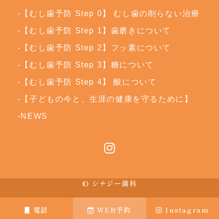
【むし歯予防 Step 0】 むし歯の削らない治療
【むし歯予防 Step 1】歯磨きについて
【むし歯予防 Step 2】フッ素について
【むし歯予防 Step 3】糖について
【むし歯予防 Step 4】 酸について
【子どもの今と、生涯の健康を守るために】
NEWS
© シナジー歯科
電話
WEB予約
Instagram