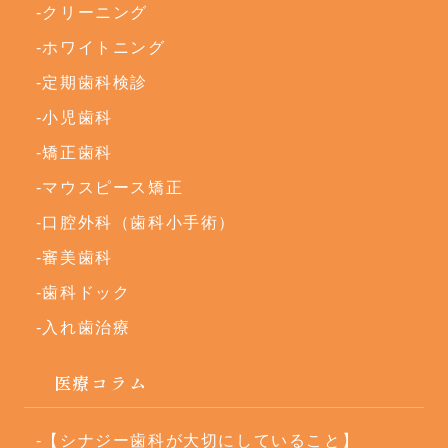
クリーニング
ホワイトニング
定期歯科検診
小児歯科
矯正歯科
マウスピース矯正
口腔外科（歯科小手術）
審美歯科
歯科ドック
入れ歯治療
医療コラム
【シナジー歯科が大切にしていること】