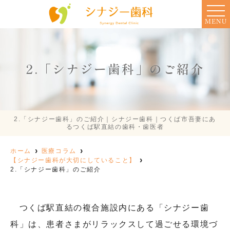
MENU
2.「シナジー歯科」のご紹介
2.「シナジー歯科」のご紹介｜シナジー歯科｜つくば市吾妻にあ
るつくば駅直結の歯科・歯医者
ホーム
医療コラム
【シナジー歯科が大切にしていること】
2.「シナジー歯科」のご紹介
つくば駅直結の複合施設内にある「シナジー歯
科」は、患者さまがリラックスして過ごせる環境づ