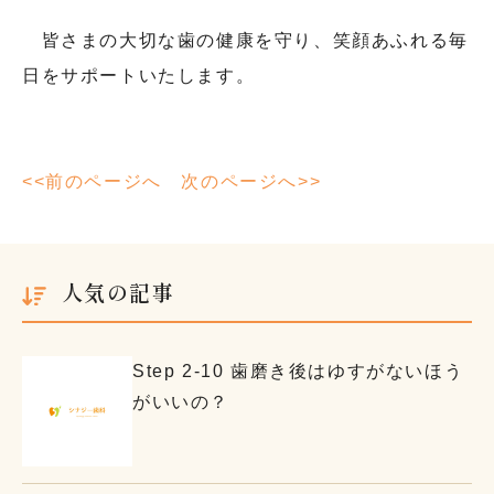
皆さまの大切な歯の健康を守り、笑顔あふれる毎
日をサポートいたします。
<<前のページへ
次のページへ>>
人気の記事
Step 2-10 歯磨き後はゆすがないほう
がいいの？