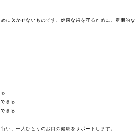
めに欠かせないものです。
健康な歯を守るために、定期的
きる
持できる
クできる
行い、一人ひとりのお口の健康をサポートします。