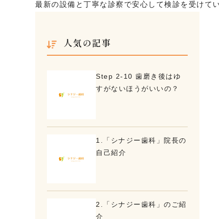
最新の設備と丁寧な診察で安心して検診を受けて
人気の記事
Step 2-10 歯磨き後はゆ
すがないほうがいいの？
1.「シナジー歯科」院長の
自己紹介
2.「シナジー歯科」のご紹
介