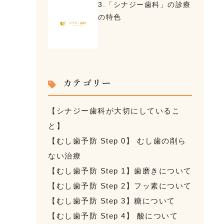
3.「シナジー歯科」の診療
の特色
カテゴリー
【シナジー歯科が大切にしているこ
と】
【むし歯予防 Step 0】 むし歯の削ら
ない治療
【むし歯予防 Step 1】歯磨きについて
【むし歯予防 Step 2】フッ素について
【むし歯予防 Step 3】糖について
【むし歯予防 Step 4】 酸について