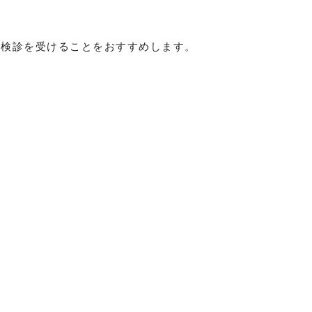
な検診を受けることをおすすめします。