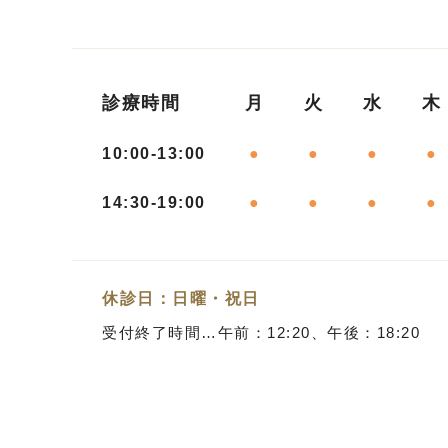
診療時間
月
火
水
木
10:00-13:00
●
●
●
●
14:30-19:00
●
●
●
●
休診日：日曜・祝日
受付終了時間…午前：12:20、午後：18:20