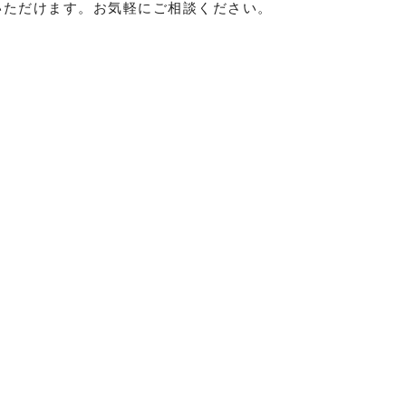
いただけます。お気軽にご相談ください。