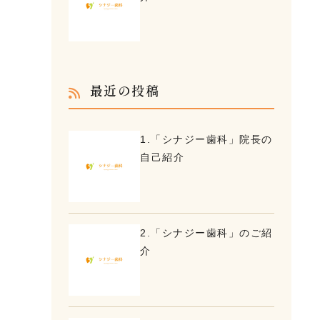
最近の投稿
1.「シナジー歯科」院長の
自己紹介
2.「シナジー歯科」のご紹
介